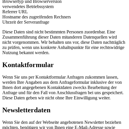
Browsertyp und Browserversion
verwendetes Betriebssystem
Referrer URL
Hostname des zugreifenden Rechners
Uhrzeit der Serveranfrage
Diese Daten sind nicht bestimmten Personen zuordenbar. Eine
Zusammenführung dieser Daten mitanderen Datenquellen wird
nicht vorgenommen. Wir behalten uns vor, diese Daten nachträglich
zu prüfen, wenn uns konkrete Anhaltspunkte für eine rechtswidrige
Nutzung bekannt werden.
Kontaktformular
Wenn Sie uns per Kontaktformular Anfragen zukommen lassen,
werden Ihre Angaben aus dem Anfrageformular inklusive der von
Ihnen dort angegebenen Kontaktdaten zwecks Bearbeitung der
Anfrage und für den Fall von Anschlussfragen bei uns gespeichert.
Diese Daten geben wir nicht ohne Ihre Einwilligung weiter.
Newsletterdaten
Wenn Sie den auf der Webseite angebotenen Newsletter beziehen
möchten, benötigen wir von Ihnen eine E-Mail-Adresse sowie