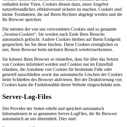
enthalten keine Viren. Cookies dienen dazu, unser Angebot
nutzerfreundlicher, effektiverund sicherer zu machen. Cookies sind
kleine Textdateien, die auf Ihrem Rechner abgelegt werden und die
Ihr Browser speichert.
Die meisten der von uns verwendeten Cookies sind so genannte
„Session-Cookies“. Sie werden nach Ende Ihres Besuchs
automatisch gelöscht. Andere Cookies bleiben auf Ihrem Endgerät
gespeichert, bis Sie diese löschen. Diese Cookies ermöglichen es
uns, Ihren Browser beim nächsten Besuch wiederzuerkennen.
Sie können Ihren Browser so einstellen, dass Sie über das Setzen
von Cookies informiert werden und Cookies nur im Einzelfall
erlauben, die Annahme von Cookies für bestimmte Fälle oder
generell ausschließen sowie das automatische Löschen der Cookies
beim Schließen des Browser aktivieren. Bei der Deaktivierung von
Cookies kann die Funktionalität dieser Website eingeschränkt sein.
Server-Log-Files
Der Provider der Seiten erhebt und speichert automatisch
Informationen in so genannten Server-LogFiles, die Ihr Browser
automatisch an uns übermittelt. Dies sind: