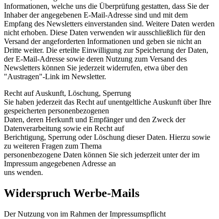
Informationen, welche uns die Überprüfung gestatten, dass Sie der
Inhaber der angegebenen E-Mail-Adresse sind und mit dem
Empfang des Newsletters einverstanden sind. Weitere Daten werden
nicht erhoben. Diese Daten verwenden wir ausschließlich für den
Versand der angeforderten Informationen und geben sie nicht an
Dritte weiter. Die erteilte Einwilligung zur Speicherung der Daten,
der E-Mail-Adresse sowie deren Nutzung zum Versand des
Newsletters können Sie jederzeit widerrufen, etwa über den
"Austragen"-Link im Newsletter.
Recht auf Auskunft, Löschung, Sperrung
Sie haben jederzeit das Recht auf unentgeltliche Auskunft über Ihre
gespeicherten personenbezogenen
Daten, deren Herkunft und Empfänger und den Zweck der
Datenverarbeitung sowie ein Recht auf
Berichtigung, Sperrung oder Löschung dieser Daten. Hierzu sowie
zu weiteren Fragen zum Thema
personenbezogene Daten können Sie sich jederzeit unter der im
Impressum angegebenen Adresse an
uns wenden.
Widerspruch Werbe-Mails
Der Nutzung von im Rahmen der Impressumspflicht